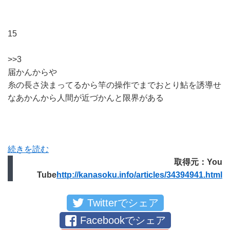
15
>>3
届かんからや
糸の長さ決まってるから竿の操作でまでおとり鮎を誘導せ
なあかんから人間が近づかんと限界がある
続きを読む
取得元：You
Tube
http://kanasoku.info/articles/34394941.html
Twitterでシェア
Facebookでシェア