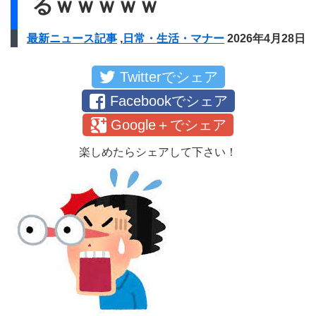
るｗｗｗｗｗ
最新ニュース記事
,
日常・生活・マナー
2026年4月28日
Twitterでシェア
Facebookでシェア
Google＋でシェア
楽しめたらシェアして下さい！