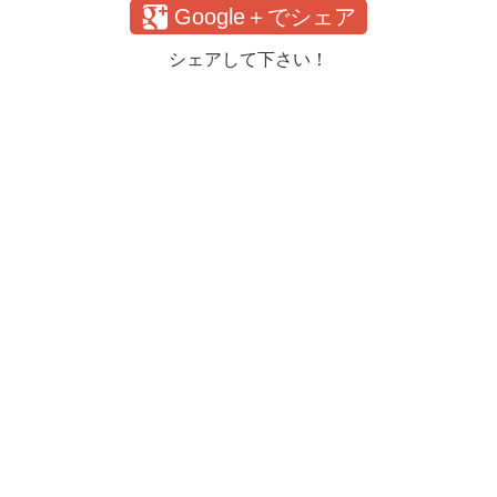
Google＋でシェア
シェアして下さい！