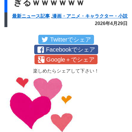
ぎるｗｗｗｗｗｗ
最新ニュース記事
,
漫画・アニメ・キャラクター・小説
2026年4月29日
Twitterでシェア
Facebookでシェア
Google＋でシェア
楽しめたらシェアして下さい！