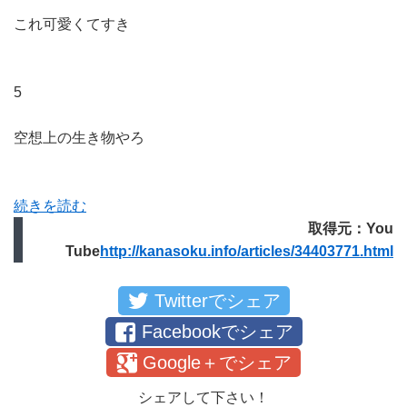
これ可愛くてすき
5
空想上の生き物やろ
続きを読む
取得元：You
Tube
http://kanasoku.info/articles/34403771.html
Twitterでシェア
Facebookでシェア
Google＋でシェア
シェアして下さい！