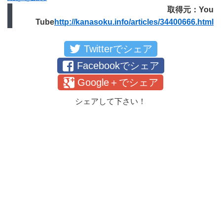
取得元：You
Tube
http://kanasoku.info/articles/34400666.html
Twitterでシェア
Facebookでシェア
Google＋でシェア
シェアして下さい！