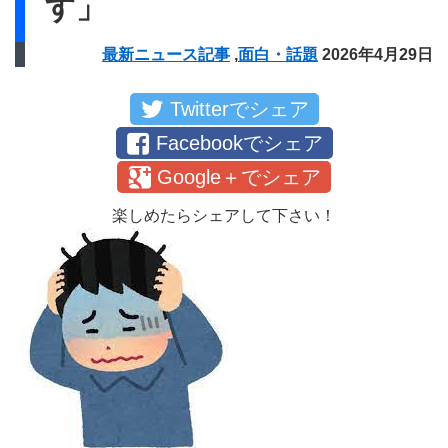
す」
最新ニュース記事
,
面白・話題
2026年4月29日
Twitterでシェア
Facebookでシェア
Google＋でシェア
楽しめたらシェアして下さい！