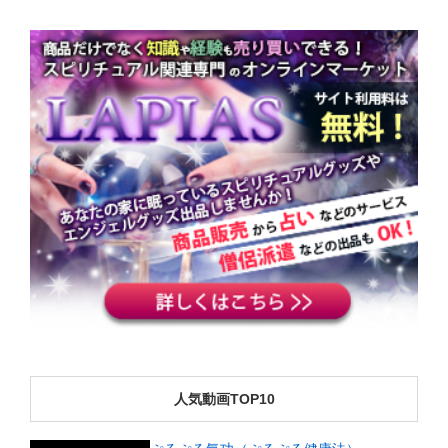
人気動画TOP10