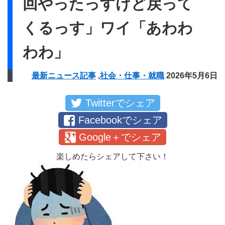
回やったっすけど戻って
くるっす」ワイ「あわわ
わわ」
最新ニュース記事
,
社会・仕事・就職
2026年5月6日
Twitterでシェア
Facebookでシェア
Google＋でシェア
楽しめたらシェアして下さい！