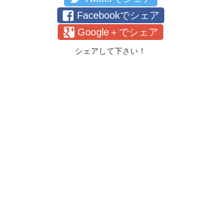
Facebookでシェア
Google＋でシェア
シェアして下さい！