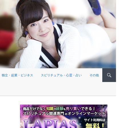
独立・起業・ビジネス
スピリチュアル・心霊・占い
その他