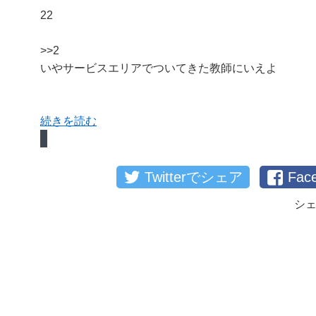
22
>>2
いやサービスエリアでついてきた教師にいえよ
続きを読む
Twitterでシェア
Fa
シ