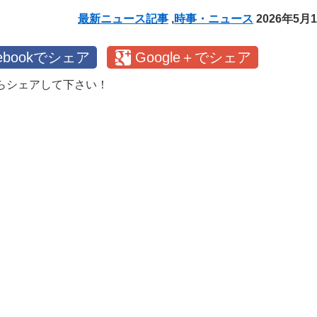
最新ニュース記事
,
時事・ニュース
2026年5月
cebookでシェア
Google＋でシェア
らシェアして下さい！