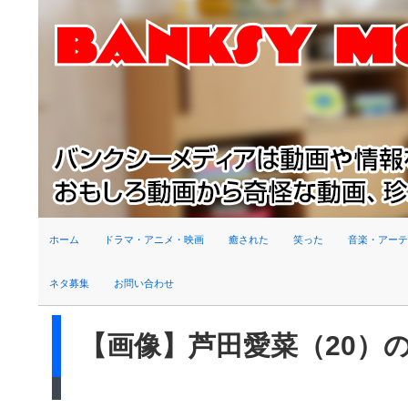
検索
ホーム
ドラマ・アニメ・映画
癒された
笑った
音楽・アーテ
ネタ募集
お問い合わせ
【画像】芦田愛菜（20）