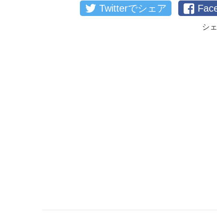
Twitterでシェア
Fa
シ