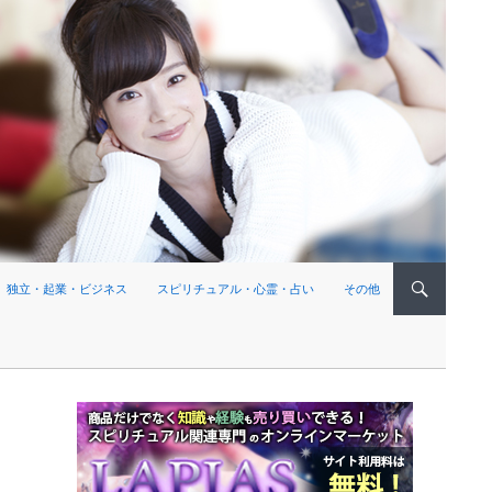
独立・起業・ビジネス
スピリチュアル・心霊・占い
その他