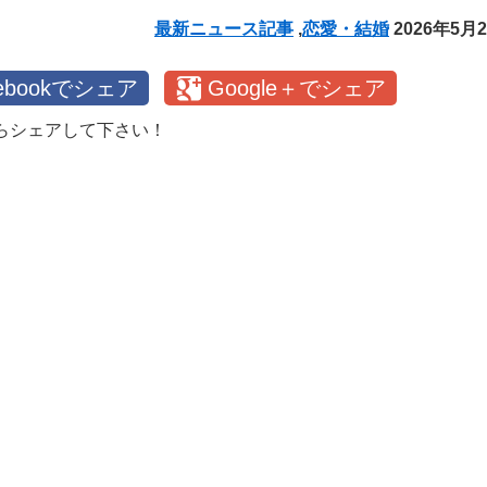
最新ニュース記事
,
恋愛・結婚
2026年5月
cebookでシェア
Google＋でシェア
らシェアして下さい！