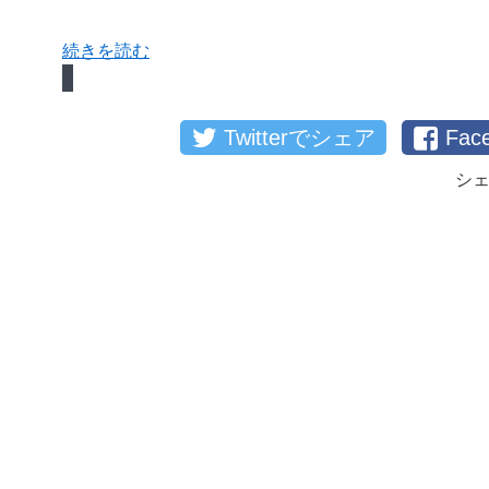
続きを読む
Twitterでシェア
Fa
シ