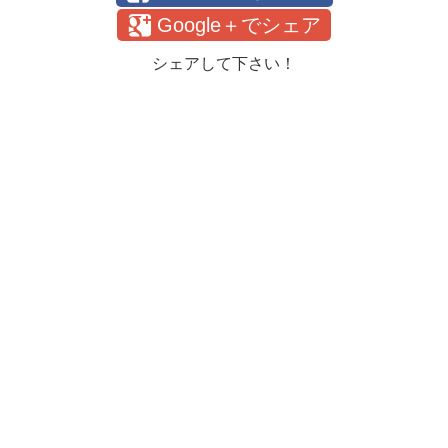
Google＋でシェア
シェアして下さい！