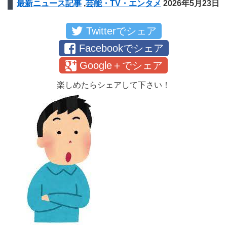
最新ニュース記事
,
芸能・TV・エンタメ
2026年5月23日
Twitterでシェア
Facebookでシェア
Google＋でシェア
楽しめたらシェアして下さい！