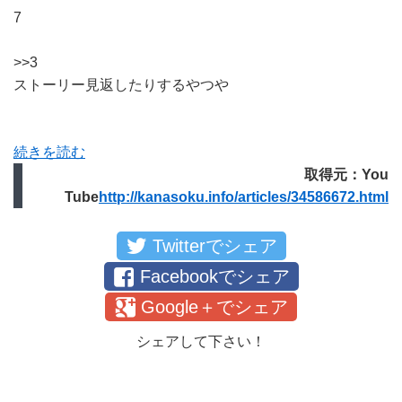
7
>>3
ストーリー見返したりするやつや
続きを読む
取得元：You
Tube
http://kanasoku.info/articles/34586672.html
Twitterでシェア
Facebookでシェア
Google＋でシェア
シェアして下さい！