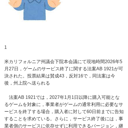
1
米カリフォルニア州議会下院本会議にて現地時間2026年5
月27日，ゲームのサービス終了に関する法案AB 1921が可
決された。投票結果は賛成43，反対16で，同法案は今
後，州上院へ送られる
法案AB 1921では，2027年1月1日以降に購入可能とな
るゲームを対象に，事業者がゲームの通常利用に必要なサ
ービスを終了する場合，購入者に対して60日前までに告知
することを求めている。さらに，サービス終了後には，事
業者側のサービスに依存せずに利用できるバージョン，継