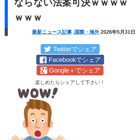
ならない法案可決ｗｗｗｗ
ｗｗｗ
最新ニュース記事
,
国際・海外
2026年5月31日
Twitterでシェア
Facebookでシェア
Google＋でシェア
楽しめたらシェアして下さい！