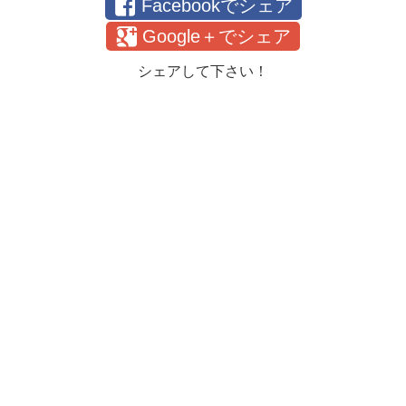
Facebookでシェア
Google＋でシェア
シェアして下さい！