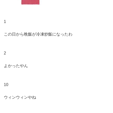
1
この日から晩飯が冷凍炒飯になったわ
2
よかったやん
10
ウィンウィンやね