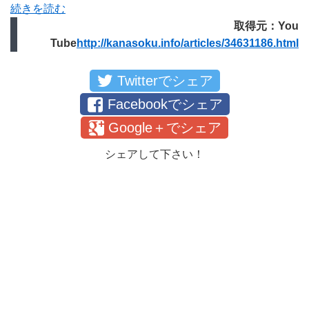
続きを読む
取得元：You
Tube
http://kanasoku.info/articles/34631186.html
Twitterでシェア
Facebookでシェア
Google＋でシェア
シェアして下さい！