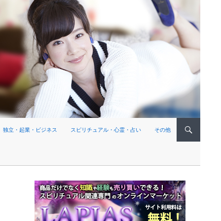
独立・起業・ビジネス
スピリチュアル・心霊・占い
その他