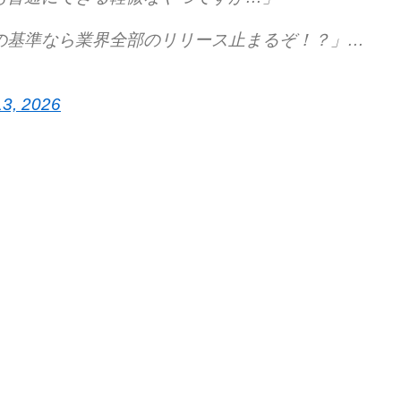
の基準なら業界全部のリリース止まるぞ！？」…
13, 2026