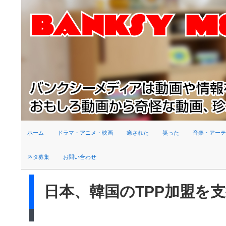
検索
ホーム
ドラマ・アニメ・映画
癒された
笑った
音楽・アーテ
ネタ募集
お問い合わせ
日本、韓国のTPP加盟を