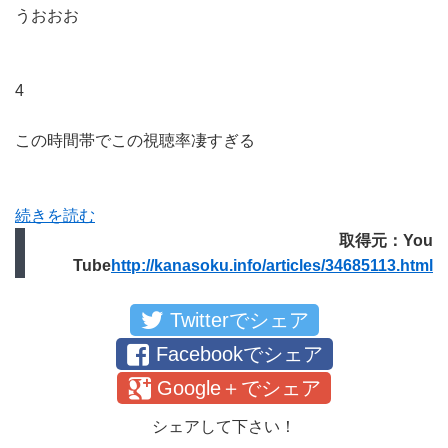
うおおお
4
この時間帯でこの視聴率凄すぎる
続きを読む
取得元：You
Tube
http://kanasoku.info/articles/34685113.html
Twitterでシェア
Facebookでシェア
Google＋でシェア
シェアして下さい！