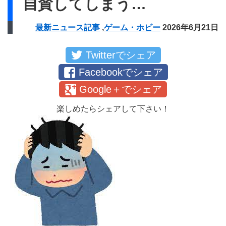
自賛してしまう…
最新ニュース記事
,
ゲーム・ホビー
2026年6月21日
Twitterでシェア
Facebookでシェア
Google＋でシェア
楽しめたらシェアして下さい！