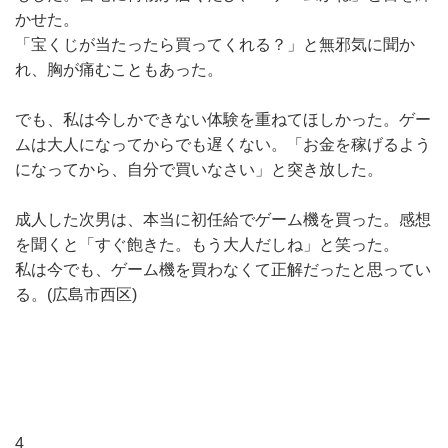
かせた。
「宝くじが当たったら買ってくれる？」と無邪気に聞か
れ、胸が痛むこともあった。
でも、私は今しかできない体験を重ねてほしかった。ゲー
ムは大人になってからでも遅くない。「お金を稼げるよう
になってから、自分で買いなさい」と突き放した。
成人した次男は、本当に初任給でゲーム機を買った。感想
を聞くと「すぐ飽きた。もう大人だしね」と笑った。
私は今でも、ゲーム機を買わなくて正解だったと思ってい
る。(広島市西区)
4