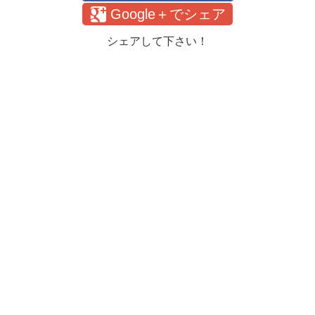
Google＋でシェア
シェアして下さい！