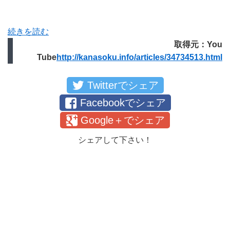
続きを読む
取得元：You
Tube
http://kanasoku.info/articles/34734513.html
Twitterでシェア
Facebookでシェア
Google＋でシェア
シェアして下さい！