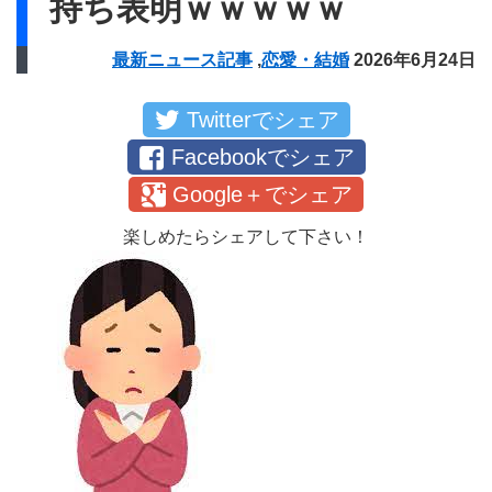
持ち表明ｗｗｗｗｗ
最新ニュース記事
,
恋愛・結婚
2026年6月24日
Twitterでシェア
Facebookでシェア
Google＋でシェア
楽しめたらシェアして下さい！