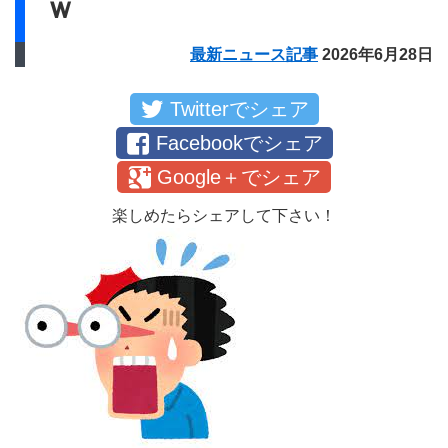
ｗ
最新ニュース記事
2026年6月28日
Twitterでシェア
Facebookでシェア
Google＋でシェア
楽しめたらシェアして下さい！