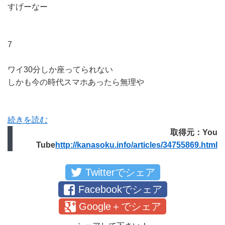
すげーなー
7
ワイ30分しか座ってられない
しかも今の時代スマホあったら無理や
続きを読む
取得元：You
Tube
http://kanasoku.info/articles/34755869.html
Twitterでシェア
Facebookでシェア
Google＋でシェア