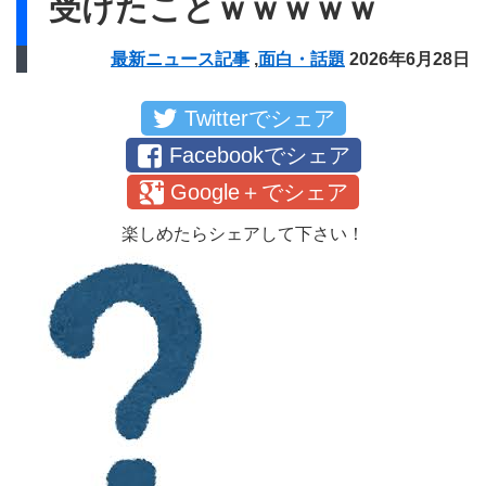
受けたことｗｗｗｗｗ
最新ニュース記事
,
面白・話題
2026年6月28日
Twitterでシェア
Facebookでシェア
Google＋でシェア
楽しめたらシェアして下さい！