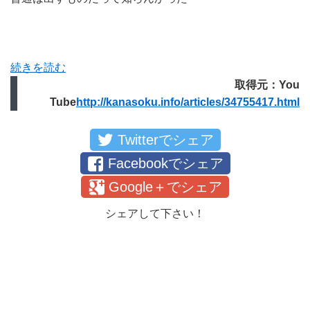
続きを読む
取得元：You
Tube
http://kanasoku.info/articles/34755417.html
Twitterでシェア
Facebookでシェア
Google＋でシェア
シェアして下さい！