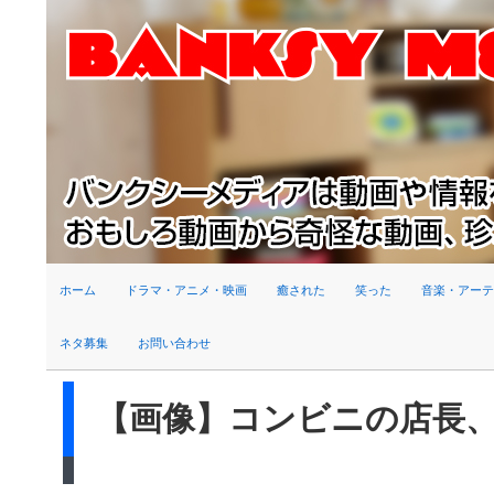
検索
ホーム
ドラマ・アニメ・映画
癒された
笑った
音楽・アーテ
ネタ募集
お問い合わせ
【画像】コンビニの店長