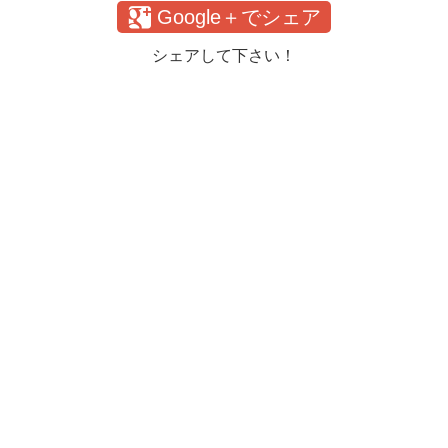
Google＋でシェア
シェアして下さい！