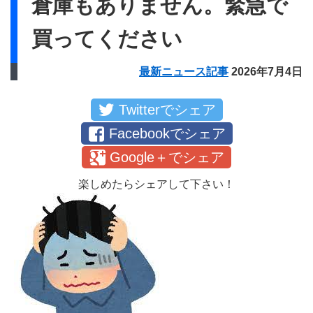
倉庫もありません。緊急で
買ってください
最新ニュース記事
2026年7月4日
Twitterでシェア
Facebookでシェア
Google＋でシェア
楽しめたらシェアして下さい！