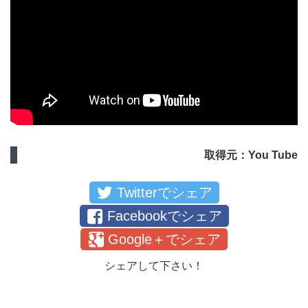
取得元：You Tube
Twitterでシェア
Facebookでシェア
Google＋でシェア
シェアして下さい！