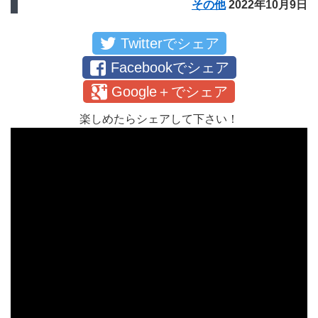
その他
2022年10月9日
Twitterでシェア
Facebookでシェア
Google＋でシェア
楽しめたらシェアして下さい！