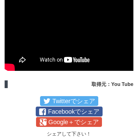
取得元：You Tube
Twitterでシェア
Facebookでシェア
Google＋でシェア
シェアして下さい！