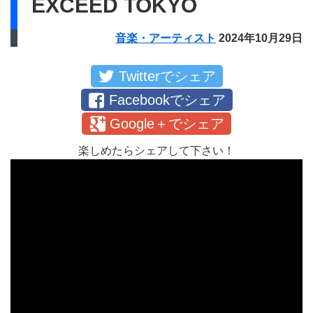
EXCEED TOKYO
音楽・アーティスト
2024年10月29日
Twitterでシェア
Facebookでシェア
Google＋でシェア
楽しめたらシェアして下さい！