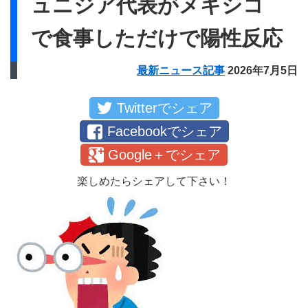
ュニジア代表がメキシコ
で食事しただけで陽性反応
最新ニュース記事
2026年7月5日
Twitterでシェア
Facebookでシェア
Google＋でシェア
楽しめたらシェアして下さい！