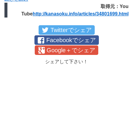
取得元：You
Tube
http://kanasoku.info/articles/34801699.html
Twitterでシェア
Facebookでシェア
Google＋でシェア
シェアして下さい！